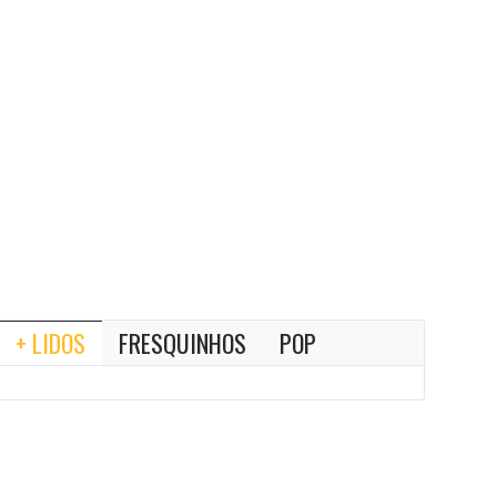
+ LIDOS
FRESQUINHOS
POP