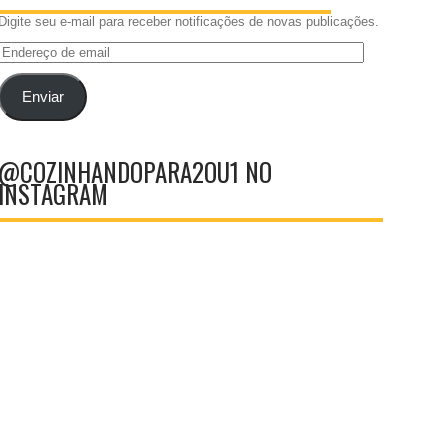
Digite seu e-mail para receber notificações de novas publicações.
Endereço
de
email
Enviar
@COZINHANDOPARA2OU1 NO
INSTAGRAM