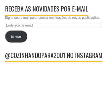
RECEBA AS NOVIDADES POR E-MAIL
Digite seu e-mail para receber notificações de novas publicações.
Endereço
de
email
Enviar
@COZINHANDOPARA2OU1 NO INSTAGRAM