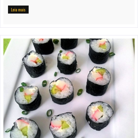
Leia mais