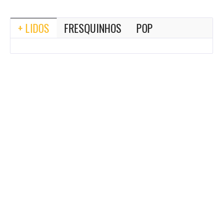
+ LIDOS
FRESQUINHOS
POP