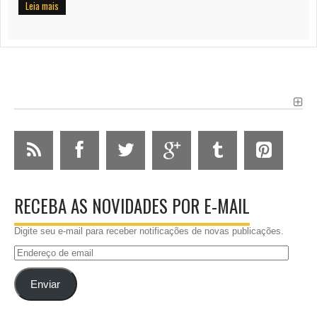
Leia mais
RECEBA AS NOVIDADES POR E-MAIL
Digite seu e-mail para receber notificações de novas publicações.
Endereço
de
email
Enviar