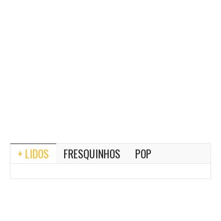
+ LIDOS
FRESQUINHOS
POP