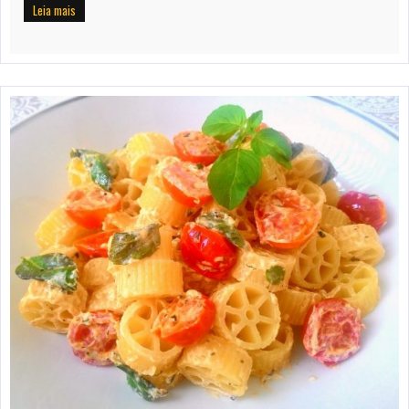
Leia mais