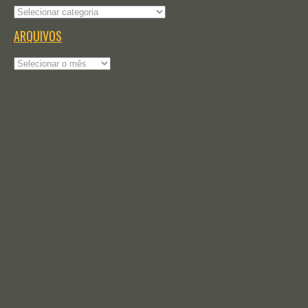
Categorias
ARQUIVOS
Arquivos