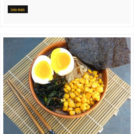
Leia mais