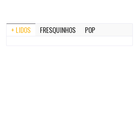
+ LIDOS
FRESQUINHOS
POP