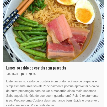
Lamen no caldo de costela com pancetta
1691
0
37
Este lamen no caldo de costela é um prato facílimo de preparar e
simplesmente irresistível! Principalmente porque aproveitei o caldo
de outra preparação para deixar o macarrão ainda mais saboroso.
Sabe aquela história de que quem guarda tem? Pois é exatamente
isso. Prepare uma Costela desmanchando bem rápida e preserve o
caldo que sobrar. Você pode deixar