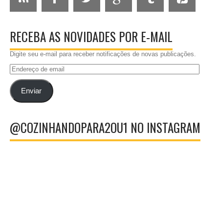
RECEBA AS NOVIDADES POR E-MAIL
Digite seu e-mail para receber notificações de novas publicações.
Endereço
de
email
Enviar
@COZINHANDOPARA2OU1 NO INSTAGRAM