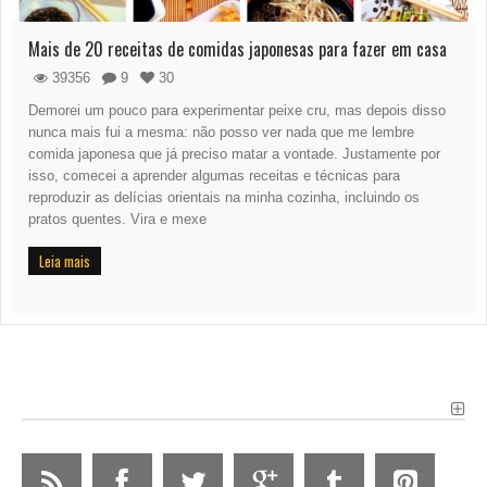
Mais de 20 receitas de comidas japonesas para fazer em casa
39356
9
30
Demorei um pouco para experimentar peixe cru, mas depois disso
nunca mais fui a mesma: não posso ver nada que me lembre
comida japonesa que já preciso matar a vontade. Justamente por
isso, comecei a aprender algumas receitas e técnicas para
reproduzir as delícias orientais na minha cozinha, incluindo os
pratos quentes. Vira e mexe
Leia mais