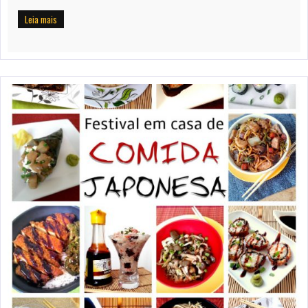
Leia mais