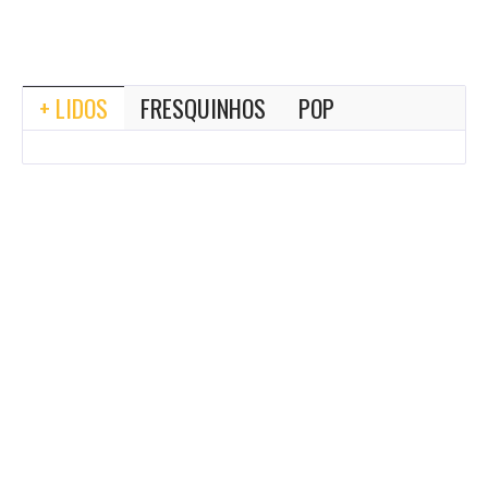
+ LIDOS
FRESQUINHOS
POP