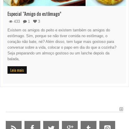
Especial “Amigo do estômago”
433
1
3
Existem os amigos do peito e existem também os amigos do
estômago. Sim, porque se não tiver comida no estômago, o
coração não bate, né? Além disso, tem lugar mais gostoso para
conversar sobre a vida, colocar o papo em dia do que a cozinha?
Seja preparando um almoço gostoso ou um lanche depois da
balada,
Leia mais