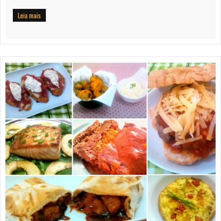
Leia mais