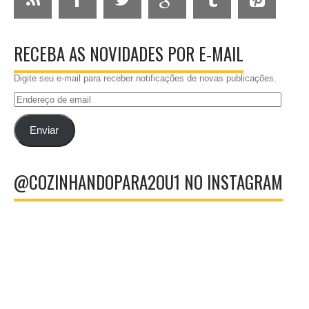
RECEBA AS NOVIDADES POR E-MAIL
Digite seu e-mail para receber notificações de novas publicações.
Endereço
de
email
Enviar
@COZINHANDOPARA2OU1 NO INSTAGRAM