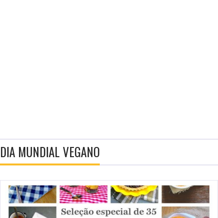
DIA MUNDIAL VEGANO