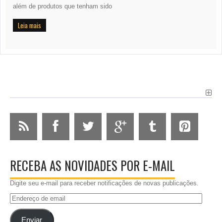
além de produtos que tenham sido
Leia mais
RECEBA AS NOVIDADES POR E-MAIL
Digite seu e-mail para receber notificações de novas publicações.
Endereço
de
email
Enviar