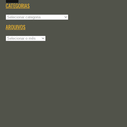
CATEGORIAS
Categorias
ARQUIVOS
Arquivos