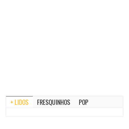
+ LIDOS
FRESQUINHOS
POP