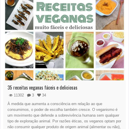
35 receitas veganas fáceis e deliciosas
11302
3
34
À medida que aumenta a consciência em relação ao que
consumimos, o poder de escolha também cresce. O veganismo é
um movimento que defende a sobrevivência humana sem qualquer
tipo de exploração animal. Por razões éticas, os veganos optam por
não consumir qualquer produto de origem animal (alimentar ou não),