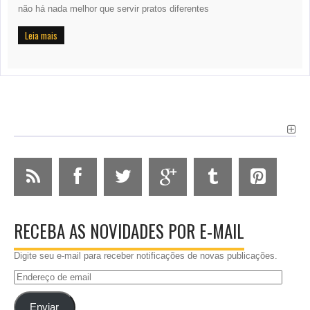
não há nada melhor que servir pratos diferentes
Leia mais
RECEBA AS NOVIDADES POR E-MAIL
Digite seu e-mail para receber notificações de novas publicações.
Endereço
de
email
Enviar