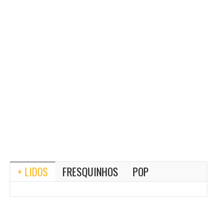
+ LIDOS
FRESQUINHOS
POP