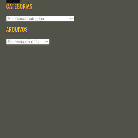
CATEGORIAS
Categorias
ARQUIVOS
Arquivos