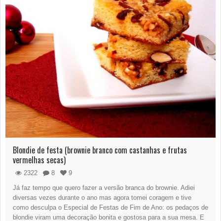
Blondie de festa (brownie branco com castanhas e frutas
vermelhas secas)
2322
8
9
Já faz tempo que quero fazer a versão branca do brownie. Adiei
diversas vezes durante o ano mas agora tomei coragem e tive
como desculpa o Especial de Festas de Fim de Ano: os pedaços de
blondie viram uma decoração bonita e gostosa para a sua mesa. E