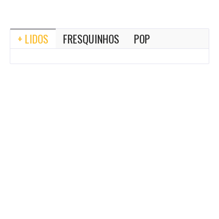
+ LIDOS
FRESQUINHOS
POP