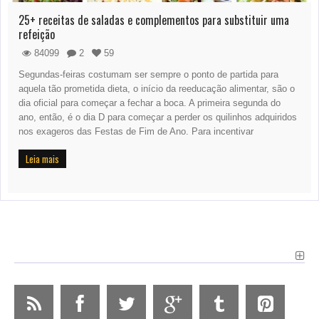
25+ receitas de saladas e complementos para substituir uma
refeição
84099
2
59
Segundas-feiras costumam ser sempre o ponto de partida para
aquela tão prometida dieta, o início da reeducação alimentar, são o
dia oficial para começar a fechar a boca. A primeira segunda do
ano, então, é o dia D para começar a perder os quilinhos adquiridos
nos exageros das Festas de Fim de Ano. Para incentivar
Leia mais