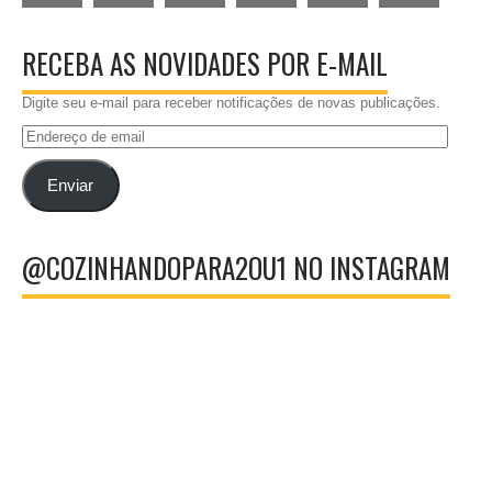
RECEBA AS NOVIDADES POR E-MAIL
Digite seu e-mail para receber notificações de novas publicações.
Endereço
de
email
Enviar
@COZINHANDOPARA2OU1 NO INSTAGRAM