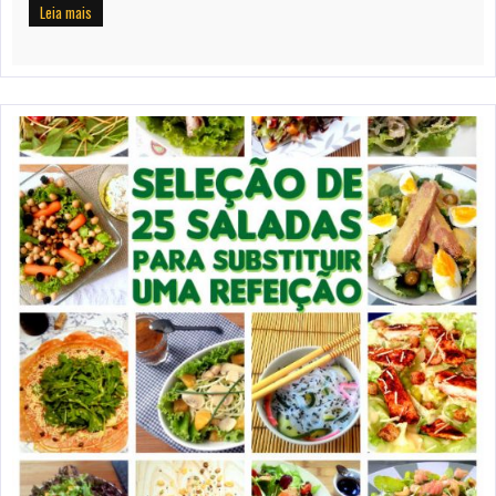
Leia mais