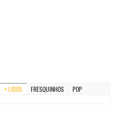
+ LIDOS
FRESQUINHOS
POP