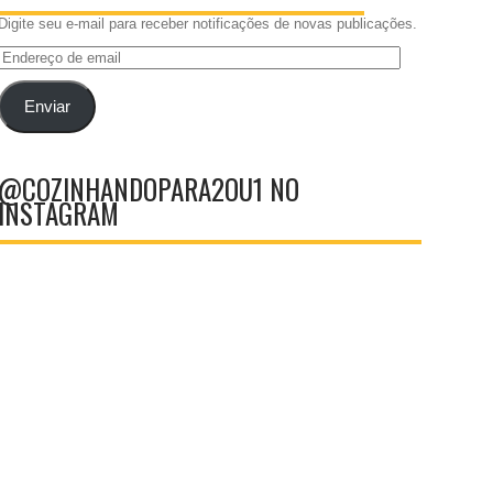
Digite seu e-mail para receber notificações de novas publicações.
Endereço
de
email
Enviar
@COZINHANDOPARA2OU1 NO
INSTAGRAM