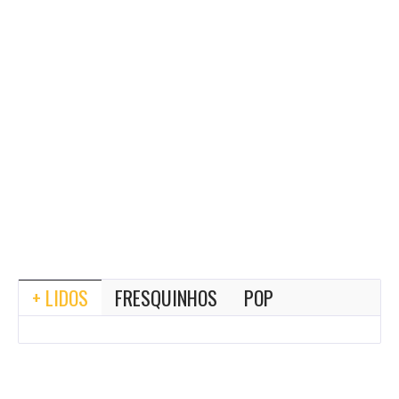
+ LIDOS
FRESQUINHOS
POP