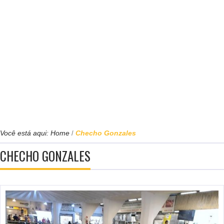
Você está aqui:
Home
Checho Gonzales
/
CHECHO GONZALES