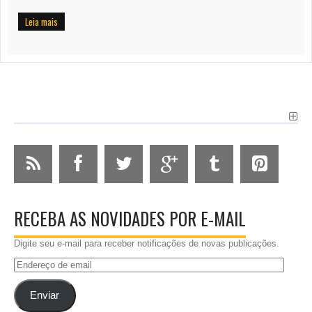
Leia mais
RECEBA AS NOVIDADES POR E-MAIL
Digite seu e-mail para receber notificações de novas publicações.
Endereço
de
email
Enviar