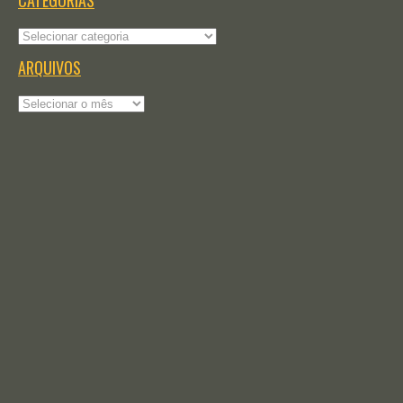
CATEGORIAS
Categorias
ARQUIVOS
Arquivos