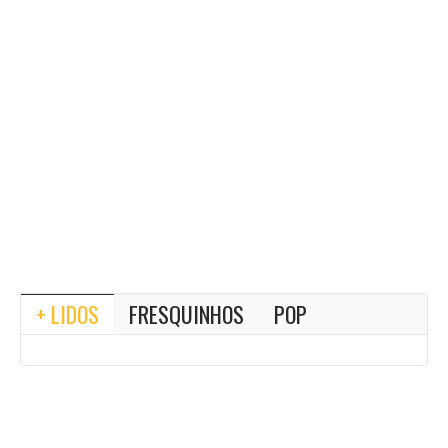
+ LIDOS
FRESQUINHOS
POP