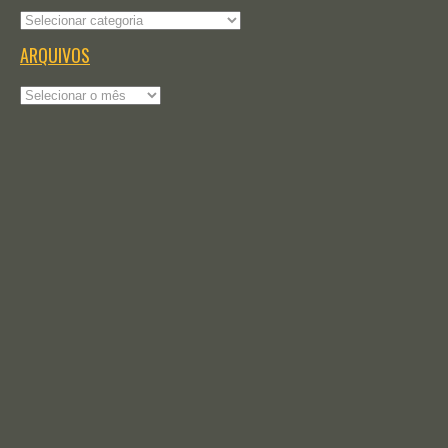
Categorias
ARQUIVOS
Arquivos