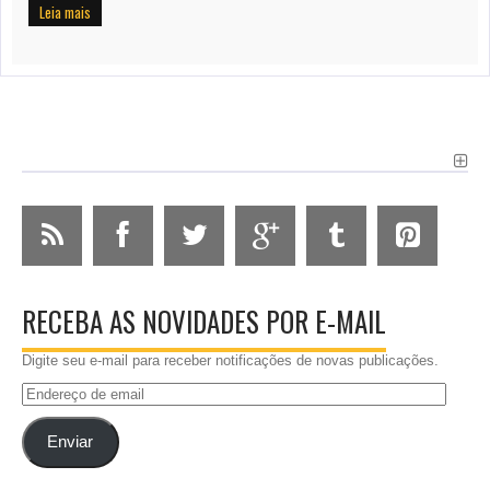
Leia mais
RECEBA AS NOVIDADES POR E-MAIL
Digite seu e-mail para receber notificações de novas publicações.
Endereço
de
email
Enviar