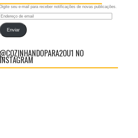
Digite seu e-mail para receber notificações de novas publicações.
Endereço
de
email
Enviar
@COZINHANDOPARA2OU1 NO
INSTAGRAM