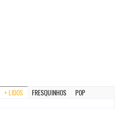
+ LIDOS
FRESQUINHOS
POP