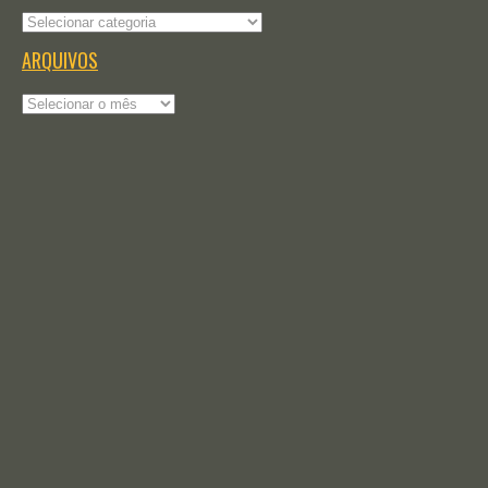
Categorias
ARQUIVOS
Arquivos