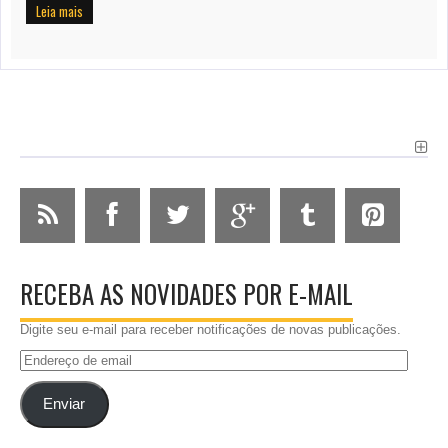
Leia mais
RECEBA AS NOVIDADES POR E-MAIL
Digite seu e-mail para receber notificações de novas publicações.
Endereço
de
email
Enviar