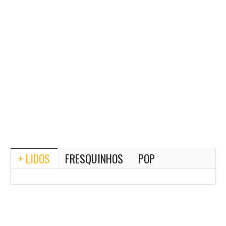
+ LIDOS
FRESQUINHOS
POP