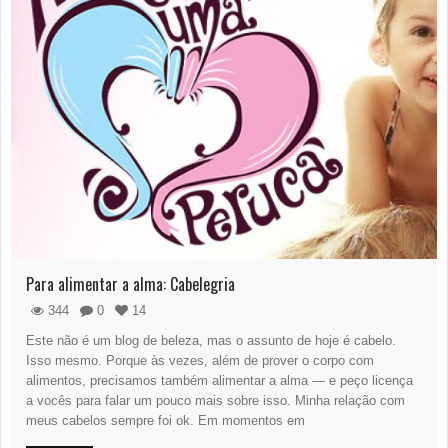
Para alimentar a alma: Cabelegria
344
0
14
Este não é um blog de beleza, mas o assunto de hoje é cabelo.
Isso mesmo. Porque às vezes, além de prover o corpo com
alimentos, precisamos também alimentar a alma — e peço licença
a vocês para falar um pouco mais sobre isso. Minha relação com
meus cabelos sempre foi ok. Em momentos em