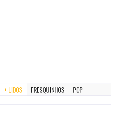
+ LIDOS
FRESQUINHOS
POP