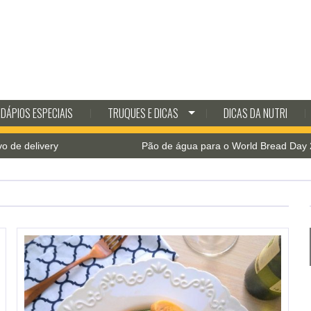
DÁPIOS ESPECIAIS
TRUQUES E DICAS
DICAS DA NUTRI
Pão de água para o World Bread Day 2021