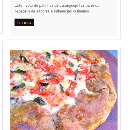
Este risoto de patinhas de caranguejo faz parte da
bagagem de sabores e influências culinárias…
Leia mais