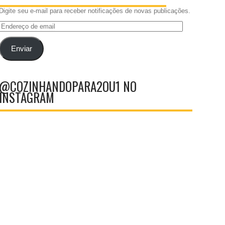
Digite seu e-mail para receber notificações de novas publicações.
Endereço
de
email
Enviar
@COZINHANDOPARA2OU1 NO
INSTAGRAM