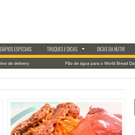
DÁPIOS ESPECIAIS
TRUQUES E DICAS
DICAS DA NUTRI
delivery
Pão de água para o World Bread Day 2021