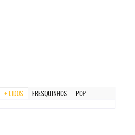
+ LIDOS
FRESQUINHOS
POP