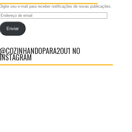
Digite seu e-mail para receber notificações de novas publicações.
Endereço
de
email
Enviar
@COZINHANDOPARA2OU1 NO
INSTAGRAM