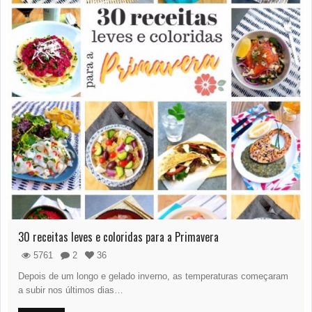
30 receitas leves e coloridas para a Primavera
5761
2
36
Depois de um longo e gelado inverno, as temperaturas começaram
a subir nos últimos dias…