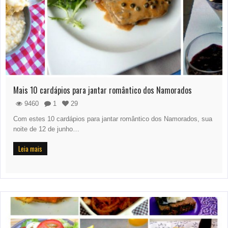
Mais 10 cardápios para jantar romântico dos Namorados
9460
1
29
Com estes 10 cardápios para jantar romântico dos Namorados, sua
noite de 12 de junho…
Leia mais