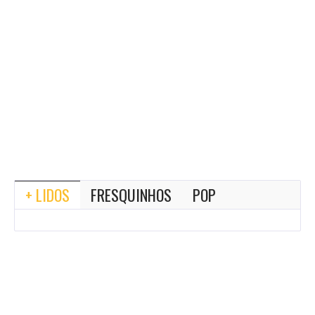
+ LIDOS
FRESQUINHOS
POP