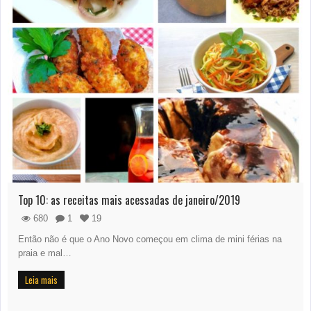
Top 10: as receitas mais acessadas de janeiro/2019
680
1
19
Então não é que o Ano Novo começou em clima de mini férias na
praia e mal…
Leia mais