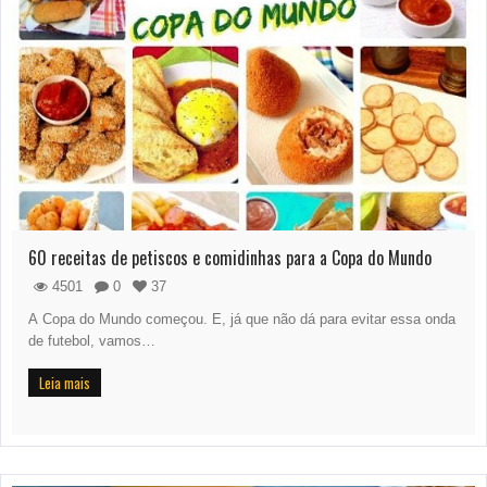
60 receitas de petiscos e comidinhas para a Copa do Mundo
4501
0
37
A Copa do Mundo começou. E, já que não dá para evitar essa onda
de futebol, vamos…
Leia mais