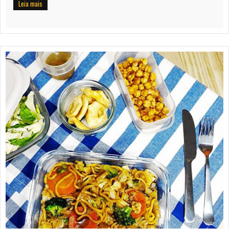
Leia mais