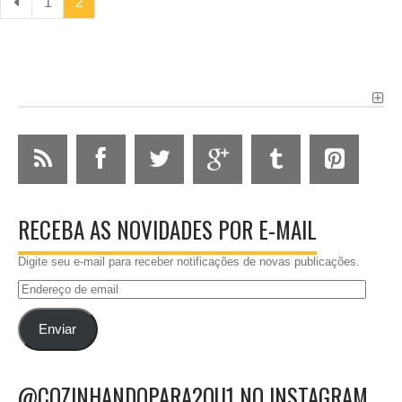
1
2
RECEBA AS NOVIDADES POR E-MAIL
Digite seu e-mail para receber notificações de novas publicações.
Endereço
de
email
Enviar
@COZINHANDOPARA2OU1 NO INSTAGRAM