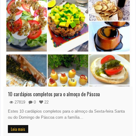
10 cardápios completos para o almoço de Páscoa
27819
0
22
Estes 10 cardápios completos para o almoço da Sexta-feira Santa
ou do Domingo de Páscoa com a família…
Leia mais