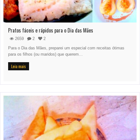
Pratos fáceis e rápidos para o Dia das Mães
2659
2
2
Para o Dia das Mães, preparei um especial com receitas ótimas
para os filhos (ou maridos) que querem…
Leia mais