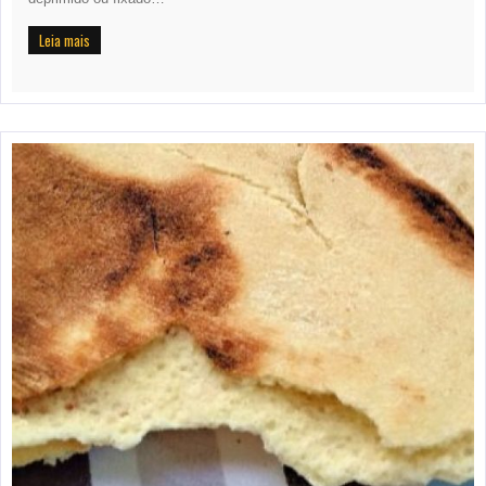
Leia mais