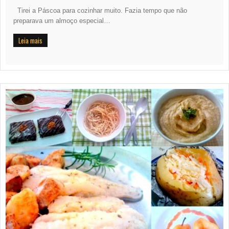
Tirei a Páscoa para cozinhar muito. Fazia tempo que não
preparava um almoço especial…
Leia mais