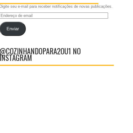
Digite seu e-mail para receber notificações de novas publicações.
Endereço
de
email
Enviar
@COZINHANDOPARA2OU1 NO
INSTAGRAM