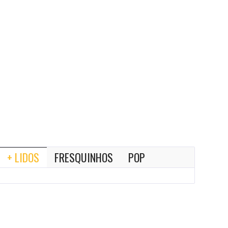
+ LIDOS
FRESQUINHOS
POP