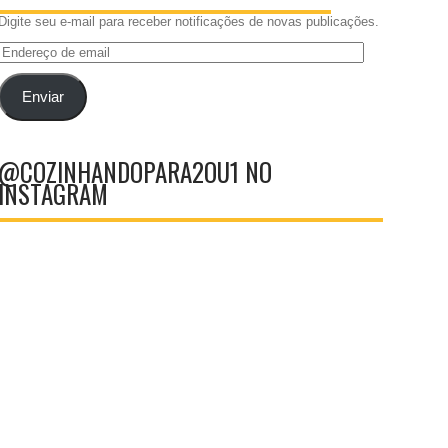
Digite seu e-mail para receber notificações de novas publicações.
Endereço
de
email
Enviar
@COZINHANDOPARA2OU1 NO
INSTAGRAM