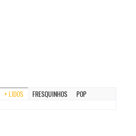
+ LIDOS
FRESQUINHOS
POP