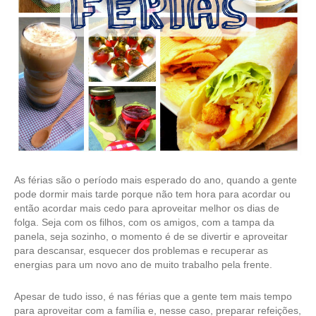
As férias são o período mais esperado do ano, quando a gente
pode dormir mais tarde porque não tem hora para acordar ou
então acordar mais cedo para aproveitar melhor os dias de
folga. Seja com os filhos, com os amigos, com a tampa da
panela, seja sozinho, o momento é de se divertir e aproveitar
para descansar, esquecer dos problemas e recuperar as
energias para um novo ano de muito trabalho pela frente.
Apesar de tudo isso, é nas férias que a gente tem mais tempo
para aproveitar com a família e, nesse caso, preparar refeições,