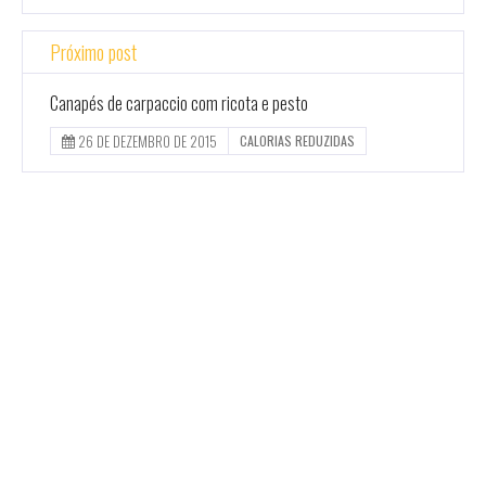
Próximo post
Canapés de carpaccio com ricota e pesto
26 DE DEZEMBRO DE 2015
CALORIAS REDUZIDAS