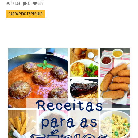
9809
0
55
CARDÁPIOS ESPECIAIS