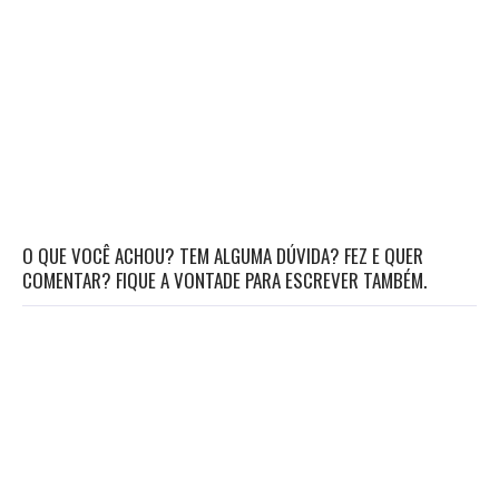
O QUE VOCÊ ACHOU? TEM ALGUMA DÚVIDA? FEZ E QUER
COMENTAR? FIQUE A VONTADE PARA ESCREVER TAMBÉM.