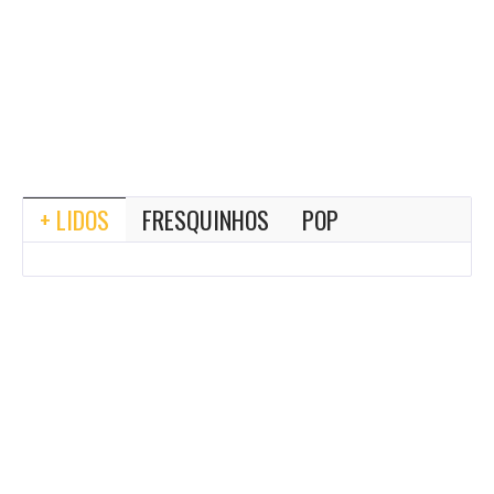
+ LIDOS
FRESQUINHOS
POP