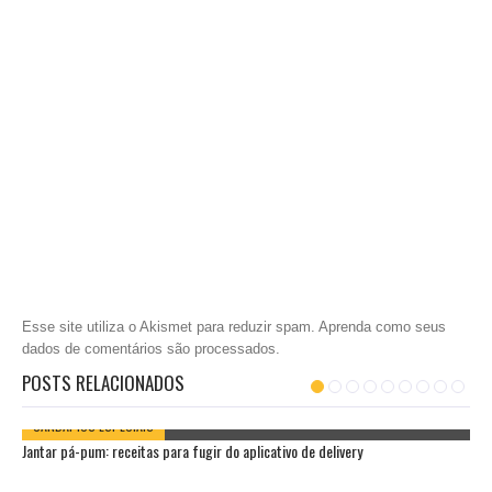
Esse site utiliza o Akismet para reduzir spam.
Aprenda como seus
dados de comentários são processados
.
POSTS RELACIONADOS
CARDÁPIOS ESPECIAIS
Jantar pá-pum: receitas para fugir do aplicativo de delivery