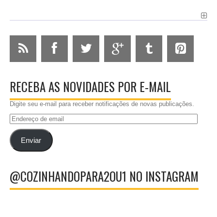
RECEBA AS NOVIDADES POR E-MAIL
Digite seu e-mail para receber notificações de novas publicações.
Endereço
de
email
Enviar
@COZINHANDOPARA2OU1 NO INSTAGRAM