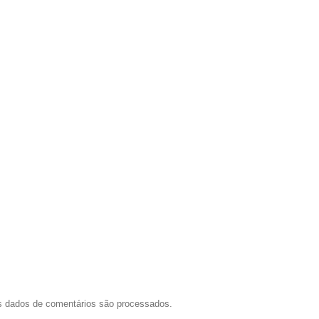
 dados de comentários são processados
.