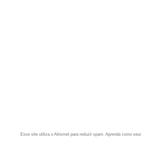
Esse site utiliza o Akismet para reduzir spam.
Aprenda como seus