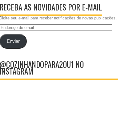
RECEBA AS NOVIDADES POR E-MAIL
Digite seu e-mail para receber notificações de novas publicações.
Endereço
de
email
Enviar
@COZINHANDOPARA2OU1 NO
INSTAGRAM