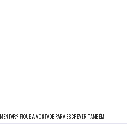
MENTAR? FIQUE A VONTADE PARA ESCREVER TAMBÉM.