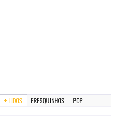
+ LIDOS
FRESQUINHOS
POP