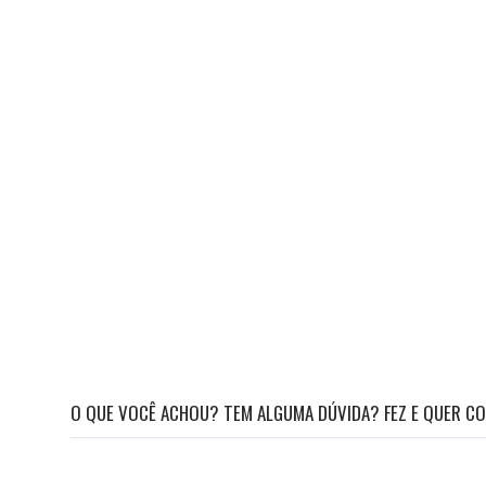
O QUE VOCÊ ACHOU? TEM ALGUMA DÚVIDA? FEZ E QUER CO